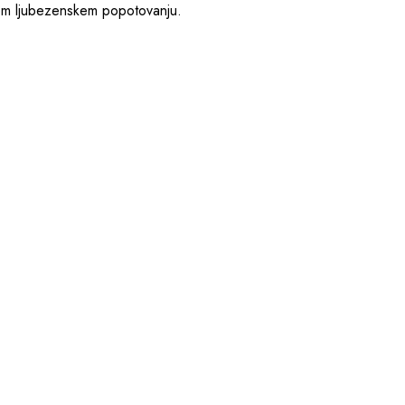
nem ljubezenskem popotovanju.