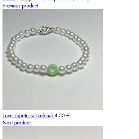
Previous product
Love zapetnica (zelena)
4,50
€
Next product