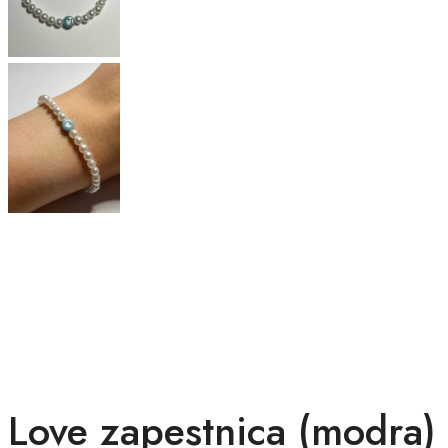
Love zapestnica (modra)